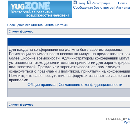
Вход
Регистрация
Поиск
Сообщения без ответов
|
Активны
Сообщения без ответов
|
Активные темы
Список форумов
Для входа на конференцию вы должны быть зарегистрированы.
Регистрация занимает всего несколько минут, но предоставляет ва
более широкие возможности. Администратором конференции могут
установлены также дополнительные привилегии для зарегистриро
пользователей. Прежде чем зарегистрироваться, вам следует
ознакомиться с правилами и политикой, принятыми на конференции
Помните, что ваше присутствие на форумах означает согласие со
правилами.
Общие правила
|
Соглашение о конфиденциальности
Список форумов
POWERED_BY
C
Рус