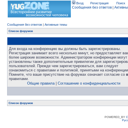
Вход
Регистрация
Поиск
Сообщения без ответов
|
Активны
Сообщения без ответов
|
Активные темы
Список форумов
Для входа на конференцию вы должны быть зарегистрированы.
Регистрация занимает всего несколько минут, но предоставляет ва
более широкие возможности. Администратором конференции могут
установлены также дополнительные привилегии для зарегистриро
пользователей. Прежде чем зарегистрироваться, вам следует
ознакомиться с правилами и политикой, принятыми на конференции
Помните, что ваше присутствие на форумах означает согласие со
правилами.
Общие правила
|
Соглашение о конфиденциальности
Список форумов
POWERED_BY
C
Рус