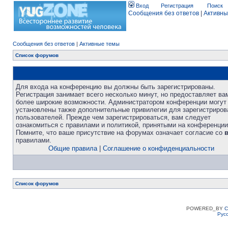
Вход
Регистрация
Поиск
Сообщения без ответов
|
Активны
Сообщения без ответов
|
Активные темы
Список форумов
Для входа на конференцию вы должны быть зарегистрированы.
Регистрация занимает всего несколько минут, но предоставляет ва
более широкие возможности. Администратором конференции могут
установлены также дополнительные привилегии для зарегистриро
пользователей. Прежде чем зарегистрироваться, вам следует
ознакомиться с правилами и политикой, принятыми на конференции
Помните, что ваше присутствие на форумах означает согласие со
правилами.
Общие правила
|
Соглашение о конфиденциальности
Список форумов
POWERED_BY
C
Рус