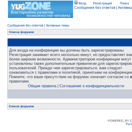
Вход
Регистрация
Поиск
Сообщения без ответов
|
Активны
Сообщения без ответов
|
Активные темы
Список форумов
Для входа на конференцию вы должны быть зарегистрированы.
Регистрация занимает всего несколько минут, но предоставляет ва
более широкие возможности. Администратором конференции могут
установлены также дополнительные привилегии для зарегистриро
пользователей. Прежде чем зарегистрироваться, вам следует
ознакомиться с правилами и политикой, принятыми на конференции
Помните, что ваше присутствие на форумах означает согласие со
правилами.
Общие правила
|
Соглашение о конфиденциальности
Список форумов
POWERED_BY
C
Рус