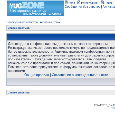
Вход
Регистрация
Поиск
Сообщения без ответов
|
Активны
Сообщения без ответов
|
Активные темы
Список форумов
Для входа на конференцию вы должны быть зарегистрированы.
Регистрация занимает всего несколько минут, но предоставляет ва
более широкие возможности. Администратором конференции могут
установлены также дополнительные привилегии для зарегистриро
пользователей. Прежде чем зарегистрироваться, вам следует
ознакомиться с правилами и политикой, принятыми на конференции
Помните, что ваше присутствие на форумах означает согласие со
правилами.
Общие правила
|
Соглашение о конфиденциальности
Список форумов
POWERED_BY
C
Рус