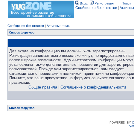
Вход
Регистрация
Поиск
Сообщения без ответов
|
Активны
Сообщения без ответов
|
Активные темы
Список форумов
Для входа на конференцию вы должны быть зарегистрированы.
Регистрация занимает всего несколько минут, но предоставляет ва
более широкие возможности. Администратором конференции могут
установлены также дополнительные привилегии для зарегистриро
пользователей. Прежде чем зарегистрироваться, вам следует
ознакомиться с правилами и политикой, принятыми на конференции
Помните, что ваше присутствие на форумах означает согласие со
правилами.
Общие правила
|
Соглашение о конфиденциальности
Список форумов
POWERED_BY
C
Рус