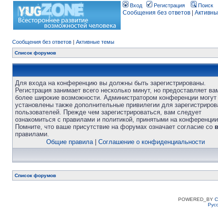
Вход
Регистрация
Поиск
Сообщения без ответов
|
Активны
Сообщения без ответов
|
Активные темы
Список форумов
Для входа на конференцию вы должны быть зарегистрированы.
Регистрация занимает всего несколько минут, но предоставляет ва
более широкие возможности. Администратором конференции могут
установлены также дополнительные привилегии для зарегистриро
пользователей. Прежде чем зарегистрироваться, вам следует
ознакомиться с правилами и политикой, принятыми на конференции
Помните, что ваше присутствие на форумах означает согласие со
правилами.
Общие правила
|
Соглашение о конфиденциальности
Список форумов
POWERED_BY
C
Рус