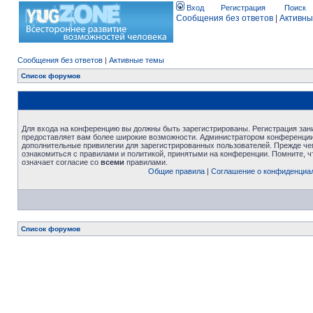
Вход
Регистрация
Поиск
Сообщения без ответов
|
Активны
Сообщения без ответов
|
Активные темы
Список форумов
Для входа на конференцию вы должны быть зарегистрированы. Регистрация зани
предоставляет вам более широкие возможности. Администратором конференции
дополнительные привилегии для зарегистрированных пользователей. Прежде че
ознакомиться с правилами и политикой, принятыми на конференции. Помните, 
означает согласие со
всеми
правилами.
Общие правила
|
Соглашение о конфиденциа
Список форумов