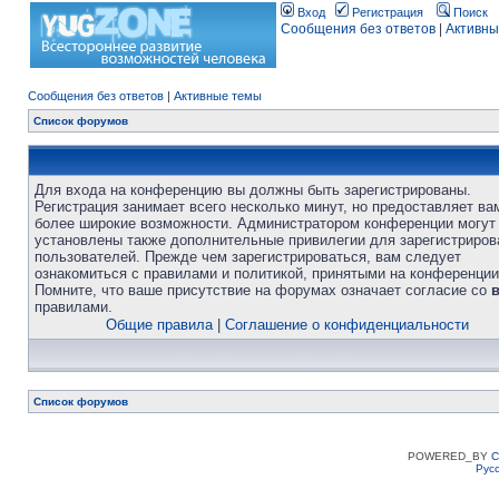
Вход
Регистрация
Поиск
Сообщения без ответов
|
Активны
Сообщения без ответов
|
Активные темы
Список форумов
Для входа на конференцию вы должны быть зарегистрированы.
Регистрация занимает всего несколько минут, но предоставляет ва
более широкие возможности. Администратором конференции могут
установлены также дополнительные привилегии для зарегистриро
пользователей. Прежде чем зарегистрироваться, вам следует
ознакомиться с правилами и политикой, принятыми на конференции
Помните, что ваше присутствие на форумах означает согласие со
правилами.
Общие правила
|
Соглашение о конфиденциальности
Список форумов
POWERED_BY
C
Рус