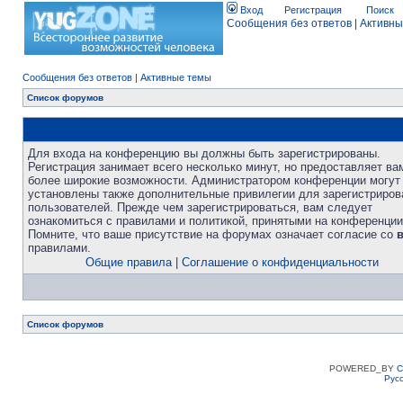
Вход
Регистрация
Поиск
Сообщения без ответов
|
Активны
Сообщения без ответов
|
Активные темы
Список форумов
Для входа на конференцию вы должны быть зарегистрированы.
Регистрация занимает всего несколько минут, но предоставляет ва
более широкие возможности. Администратором конференции могут
установлены также дополнительные привилегии для зарегистриро
пользователей. Прежде чем зарегистрироваться, вам следует
ознакомиться с правилами и политикой, принятыми на конференции
Помните, что ваше присутствие на форумах означает согласие со
правилами.
Общие правила
|
Соглашение о конфиденциальности
Список форумов
POWERED_BY
C
Рус