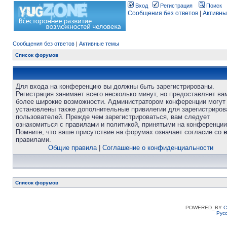
Вход
Регистрация
Поиск
Сообщения без ответов
|
Активны
Сообщения без ответов
|
Активные темы
Список форумов
Для входа на конференцию вы должны быть зарегистрированы.
Регистрация занимает всего несколько минут, но предоставляет ва
более широкие возможности. Администратором конференции могут
установлены также дополнительные привилегии для зарегистриро
пользователей. Прежде чем зарегистрироваться, вам следует
ознакомиться с правилами и политикой, принятыми на конференции
Помните, что ваше присутствие на форумах означает согласие со
правилами.
Общие правила
|
Соглашение о конфиденциальности
Список форумов
POWERED_BY
C
Рус