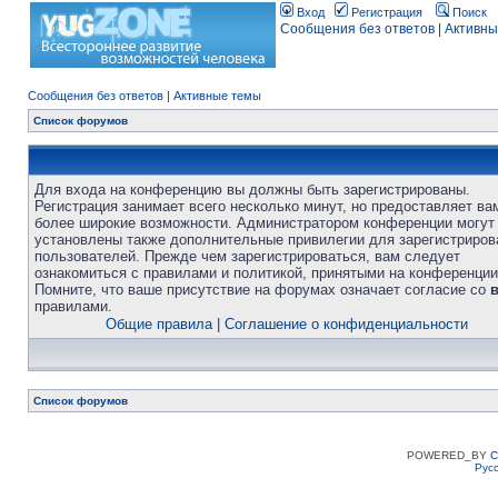
Вход
Регистрация
Поиск
Сообщения без ответов
|
Активны
Сообщения без ответов
|
Активные темы
Список форумов
Для входа на конференцию вы должны быть зарегистрированы.
Регистрация занимает всего несколько минут, но предоставляет ва
более широкие возможности. Администратором конференции могут
установлены также дополнительные привилегии для зарегистриро
пользователей. Прежде чем зарегистрироваться, вам следует
ознакомиться с правилами и политикой, принятыми на конференции
Помните, что ваше присутствие на форумах означает согласие со
правилами.
Общие правила
|
Соглашение о конфиденциальности
Список форумов
POWERED_BY
C
Рус