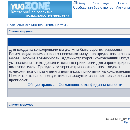
Вход
Регистрация
Поиск
Сообщения без ответов
|
Активны
Сообщения без ответов
|
Активные темы
Список форумов
Для входа на конференцию вы должны быть зарегистрированы.
Регистрация занимает всего несколько минут, но предоставляет ва
более широкие возможности. Администратором конференции могут
установлены также дополнительные привилегии для зарегистриро
пользователей. Прежде чем зарегистрироваться, вам следует
ознакомиться с правилами и политикой, принятыми на конференции
Помните, что ваше присутствие на форумах означает согласие со
правилами.
Общие правила
|
Соглашение о конфиденциальности
Список форумов
POWERED_BY
C
Рус