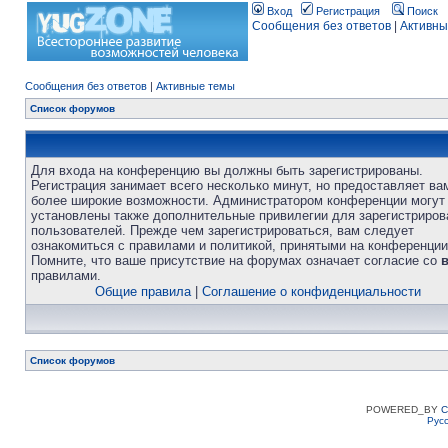
Вход
Регистрация
Поиск
Сообщения без ответов
|
Активны
Сообщения без ответов
|
Активные темы
Список форумов
Для входа на конференцию вы должны быть зарегистрированы.
Регистрация занимает всего несколько минут, но предоставляет ва
более широкие возможности. Администратором конференции могут
установлены также дополнительные привилегии для зарегистриро
пользователей. Прежде чем зарегистрироваться, вам следует
ознакомиться с правилами и политикой, принятыми на конференции
Помните, что ваше присутствие на форумах означает согласие со
правилами.
Общие правила
|
Соглашение о конфиденциальности
Список форумов
POWERED_BY
C
Рус