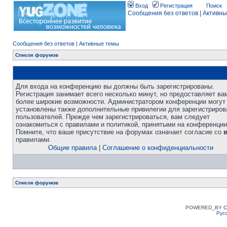
Вход
Регистрация
Поиск
Сообщения без ответов
|
Активны
Сообщения без ответов
|
Активные темы
Список форумов
Для входа на конференцию вы должны быть зарегистрированы.
Регистрация занимает всего несколько минут, но предоставляет ва
более широкие возможности. Администратором конференции могут
установлены также дополнительные привилегии для зарегистриро
пользователей. Прежде чем зарегистрироваться, вам следует
ознакомиться с правилами и политикой, принятыми на конференции
Помните, что ваше присутствие на форумах означает согласие со
правилами.
Общие правила
|
Соглашение о конфиденциальности
Список форумов
POWERED_BY
C
Рус