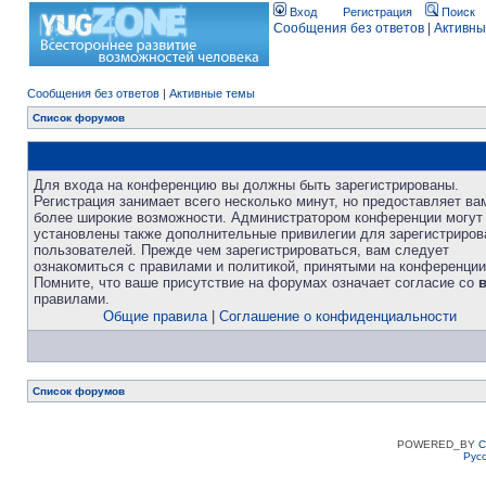
Вход
Регистрация
Поиск
Сообщения без ответов
|
Активны
Сообщения без ответов
|
Активные темы
Список форумов
Для входа на конференцию вы должны быть зарегистрированы.
Регистрация занимает всего несколько минут, но предоставляет ва
более широкие возможности. Администратором конференции могут
установлены также дополнительные привилегии для зарегистриро
пользователей. Прежде чем зарегистрироваться, вам следует
ознакомиться с правилами и политикой, принятыми на конференции
Помните, что ваше присутствие на форумах означает согласие со
правилами.
Общие правила
|
Соглашение о конфиденциальности
Список форумов
POWERED_BY
C
Рус