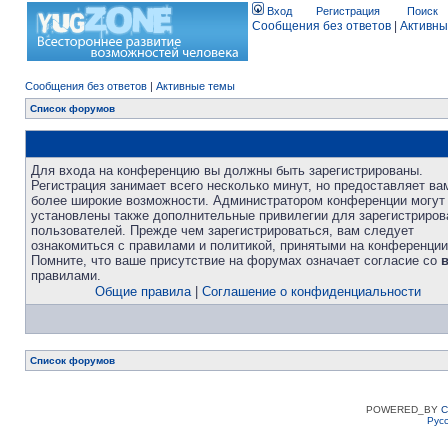
Вход
Регистрация
Поиск
Сообщения без ответов
|
Активны
Сообщения без ответов
|
Активные темы
Список форумов
Для входа на конференцию вы должны быть зарегистрированы.
Регистрация занимает всего несколько минут, но предоставляет ва
более широкие возможности. Администратором конференции могут
установлены также дополнительные привилегии для зарегистриро
пользователей. Прежде чем зарегистрироваться, вам следует
ознакомиться с правилами и политикой, принятыми на конференции
Помните, что ваше присутствие на форумах означает согласие со
правилами.
Общие правила
|
Соглашение о конфиденциальности
Список форумов
POWERED_BY
C
Рус