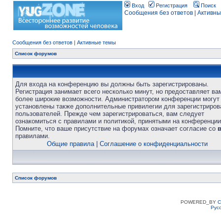
Вход
Регистрация
Поиск
Сообщения без ответов
|
Активны
Сообщения без ответов
|
Активные темы
Список форумов
Для входа на конференцию вы должны быть зарегистрированы.
Регистрация занимает всего несколько минут, но предоставляет ва
более широкие возможности. Администратором конференции могут
установлены также дополнительные привилегии для зарегистриро
пользователей. Прежде чем зарегистрироваться, вам следует
ознакомиться с правилами и политикой, принятыми на конференции
Помните, что ваше присутствие на форумах означает согласие со
правилами.
Общие правила
|
Соглашение о конфиденциальности
Список форумов
POWERED_BY
C
Рус