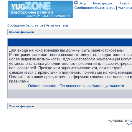
Вход
Регистрация
Поиск
Сообщения без ответов
|
Активны
Сообщения без ответов
|
Активные темы
Список форумов
Для входа на конференцию вы должны быть зарегистрированы.
Регистрация занимает всего несколько минут, но предоставляет ва
более широкие возможности. Администратором конференции могут
установлены также дополнительные привилегии для зарегистриро
пользователей. Прежде чем зарегистрироваться, вам следует
ознакомиться с правилами и политикой, принятыми на конференции
Помните, что ваше присутствие на форумах означает согласие со
правилами.
Общие правила
|
Соглашение о конфиденциальности
Список форумов
POWERED_BY
C
Рус