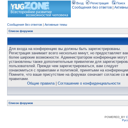
Вход
Регистрация
Поиск
Сообщения без ответов
|
Активны
Сообщения без ответов
|
Активные темы
Список форумов
Для входа на конференцию вы должны быть зарегистрированы.
Регистрация занимает всего несколько минут, но предоставляет ва
более широкие возможности. Администратором конференции могут
установлены также дополнительные привилегии для зарегистриро
пользователей. Прежде чем зарегистрироваться, вам следует
ознакомиться с правилами и политикой, принятыми на конференции
Помните, что ваше присутствие на форумах означает согласие со
правилами.
Общие правила
|
Соглашение о конфиденциальности
Список форумов
POWERED_BY
C
Рус