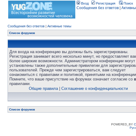
Вход
Регистрация
Поиск
Сообщения без ответов
|
Активны
Сообщения без ответов
|
Активные темы
Список форумов
Для входа на конференцию вы должны быть зарегистрированы.
Регистрация занимает всего несколько минут, но предоставляет ва
более широкие возможности. Администратором конференции могут
установлены также дополнительные привилегии для зарегистриро
пользователей. Прежде чем зарегистрироваться, вам следует
ознакомиться с правилами и политикой, принятыми на конференции
Помните, что ваше присутствие на форумах означает согласие со
правилами.
Общие правила
|
Соглашение о конфиденциальности
Список форумов
POWERED_BY
C
Рус