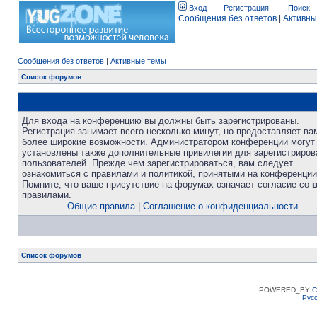
Вход
Регистрация
Поиск
Сообщения без ответов
|
Активны
Сообщения без ответов
|
Активные темы
Список форумов
Для входа на конференцию вы должны быть зарегистрированы.
Регистрация занимает всего несколько минут, но предоставляет ва
более широкие возможности. Администратором конференции могут
установлены также дополнительные привилегии для зарегистриро
пользователей. Прежде чем зарегистрироваться, вам следует
ознакомиться с правилами и политикой, принятыми на конференции
Помните, что ваше присутствие на форумах означает согласие со
правилами.
Общие правила
|
Соглашение о конфиденциальности
Список форумов
POWERED_BY
C
Рус