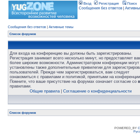
Вход
Регистрация
Поиск
Сообщения без ответов
|
Активны
Сообщения без ответов
|
Активные темы
Список форумов
Для входа на конференцию вы должны быть зарегистрированы.
Регистрация занимает всего несколько минут, но предоставляет ва
более широкие возможности. Администратором конференции могут
установлены также дополнительные привилегии для зарегистриро
пользователей. Прежде чем зарегистрироваться, вам следует
ознакомиться с правилами и политикой, принятыми на конференции
Помните, что ваше присутствие на форумах означает согласие со
правилами.
Общие правила
|
Соглашение о конфиденциальности
Список форумов
POWERED_BY
C
Рус