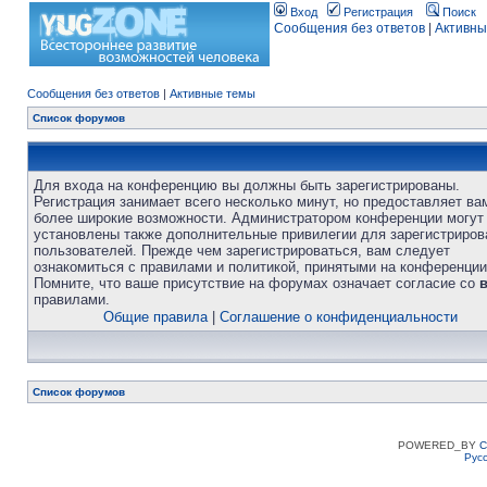
Вход
Регистрация
Поиск
Сообщения без ответов
|
Активны
Сообщения без ответов
|
Активные темы
Список форумов
Для входа на конференцию вы должны быть зарегистрированы.
Регистрация занимает всего несколько минут, но предоставляет ва
более широкие возможности. Администратором конференции могут
установлены также дополнительные привилегии для зарегистриро
пользователей. Прежде чем зарегистрироваться, вам следует
ознакомиться с правилами и политикой, принятыми на конференции
Помните, что ваше присутствие на форумах означает согласие со
правилами.
Общие правила
|
Соглашение о конфиденциальности
Список форумов
POWERED_BY
C
Рус