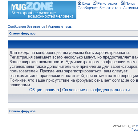
Вход
Регистрация
Поиск
Сообщения без ответов
|
Активны
Сообщения без ответов
|
Активные темы
Список форумов
Для входа на конференцию вы должны быть зарегистрированы.
Регистрация занимает всего несколько минут, но предоставляет ва
более широкие возможности. Администратором конференции могут
установлены также дополнительные привилегии для зарегистриро
пользователей. Прежде чем зарегистрироваться, вам следует
ознакомиться с правилами и политикой, принятыми на конференции
Помните, что ваше присутствие на форумах означает согласие со
правилами.
Общие правила
|
Соглашение о конфиденциальности
Список форумов
POWERED_BY
C
Рус