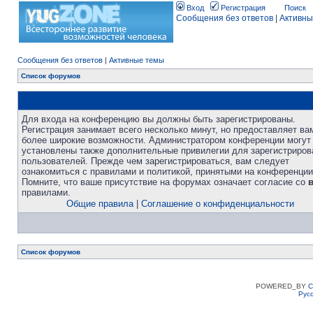
Вход
Регистрация
Поиск
Сообщения без ответов
|
Активны
Сообщения без ответов
|
Активные темы
Список форумов
Для входа на конференцию вы должны быть зарегистрированы.
Регистрация занимает всего несколько минут, но предоставляет ва
более широкие возможности. Администратором конференции могут
установлены также дополнительные привилегии для зарегистриро
пользователей. Прежде чем зарегистрироваться, вам следует
ознакомиться с правилами и политикой, принятыми на конференции
Помните, что ваше присутствие на форумах означает согласие со
правилами.
Общие правила
|
Соглашение о конфиденциальности
Список форумов
POWERED_BY
C
Рус