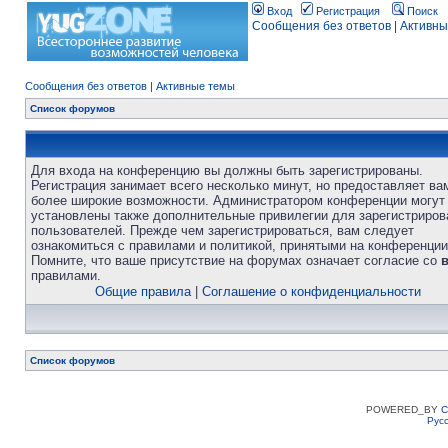
Вход
Регистрация
Поиск
Сообщения без ответов
|
Активны
Сообщения без ответов
|
Активные темы
Список форумов
Для входа на конференцию вы должны быть зарегистрированы.
Регистрация занимает всего несколько минут, но предоставляет ва
более широкие возможности. Администратором конференции могут
установлены также дополнительные привилегии для зарегистриро
пользователей. Прежде чем зарегистрироваться, вам следует
ознакомиться с правилами и политикой, принятыми на конференции
Помните, что ваше присутствие на форумах означает согласие со
правилами.
Общие правила
|
Соглашение о конфиденциальности
Список форумов
POWERED_BY
C
Рус