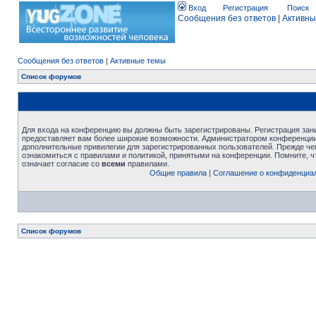
Вход
Регистрация
Поиск
Сообщения без ответов
|
Активны
Сообщения без ответов
|
Активные темы
Список форумов
Для входа на конференцию вы должны быть зарегистрированы. Регистрация зани
предоставляет вам более широкие возможности. Администратором конференции
дополнительные привилегии для зарегистрированных пользователей. Прежде че
ознакомиться с правилами и политикой, принятыми на конференции. Помните, 
означает согласие со
всеми
правилами.
Общие правила
|
Соглашение о конфиденциа
Список форумов