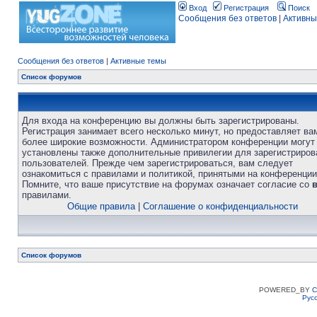
Вход
Регистрация
Поиск
Сообщения без ответов
|
Активны
Сообщения без ответов
|
Активные темы
Список форумов
Для входа на конференцию вы должны быть зарегистрированы.
Регистрация занимает всего несколько минут, но предоставляет ва
более широкие возможности. Администратором конференции могут
установлены также дополнительные привилегии для зарегистриро
пользователей. Прежде чем зарегистрироваться, вам следует
ознакомиться с правилами и политикой, принятыми на конференции
Помните, что ваше присутствие на форумах означает согласие со
правилами.
Общие правила
|
Соглашение о конфиденциальности
Список форумов
POWERED_BY
C
Рус