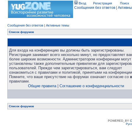
Вход
Регистрация
Поиск
Сообщения без ответов
|
Активны
Сообщения без ответов
|
Активные темы
Список форумов
Для входа на конференцию вы должны быть зарегистрированы.
Регистрация занимает всего несколько минут, но предоставляет ва
более широкие возможности. Администратором конференции могут
установлены также дополнительные привилегии для зарегистриро
пользователей. Прежде чем зарегистрироваться, вам следует
ознакомиться с правилами и политикой, принятыми на конференции
Помните, что ваше присутствие на форумах означает согласие со
правилами.
Общие правила
|
Соглашение о конфиденциальности
Список форумов
POWERED_BY
C
Рус