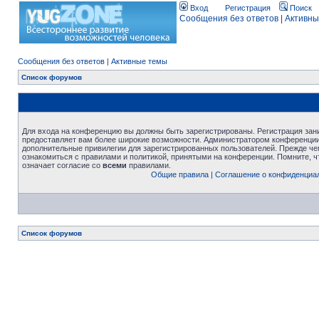
Вход
Регистрация
Поиск
Сообщения без ответов
|
Активны
Сообщения без ответов
|
Активные темы
Список форумов
Для входа на конференцию вы должны быть зарегистрированы. Регистрация зани
предоставляет вам более широкие возможности. Администратором конференции
дополнительные привилегии для зарегистрированных пользователей. Прежде че
ознакомиться с правилами и политикой, принятыми на конференции. Помните, 
означает согласие со
всеми
правилами.
Общие правила
|
Соглашение о конфиденциа
Список форумов