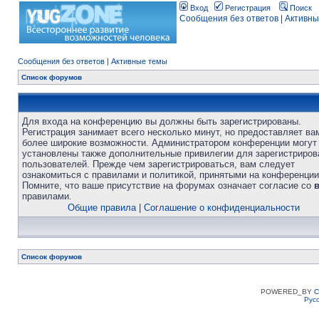
Вход
Регистрация
Поиск
Сообщения без ответов
|
Активны
Сообщения без ответов
|
Активные темы
Список форумов
Для входа на конференцию вы должны быть зарегистрированы.
Регистрация занимает всего несколько минут, но предоставляет ва
более широкие возможности. Администратором конференции могут
установлены также дополнительные привилегии для зарегистриро
пользователей. Прежде чем зарегистрироваться, вам следует
ознакомиться с правилами и политикой, принятыми на конференции
Помните, что ваше присутствие на форумах означает согласие со
правилами.
Общие правила
|
Соглашение о конфиденциальности
Список форумов
POWERED_BY
C
Рус