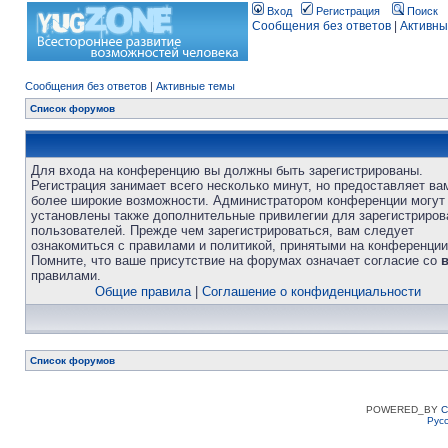
Вход
Регистрация
Поиск
Сообщения без ответов
|
Активны
Сообщения без ответов
|
Активные темы
Список форумов
Для входа на конференцию вы должны быть зарегистрированы.
Регистрация занимает всего несколько минут, но предоставляет ва
более широкие возможности. Администратором конференции могут
установлены также дополнительные привилегии для зарегистриро
пользователей. Прежде чем зарегистрироваться, вам следует
ознакомиться с правилами и политикой, принятыми на конференции
Помните, что ваше присутствие на форумах означает согласие со
правилами.
Общие правила
|
Соглашение о конфиденциальности
Список форумов
POWERED_BY
C
Рус