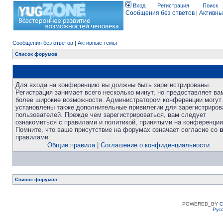
Вход
Регистрация
Поиск
Сообщения без ответов
|
Активны
Сообщения без ответов
|
Активные темы
Список форумов
Для входа на конференцию вы должны быть зарегистрированы.
Регистрация занимает всего несколько минут, но предоставляет ва
более широкие возможности. Администратором конференции могут
установлены также дополнительные привилегии для зарегистриро
пользователей. Прежде чем зарегистрироваться, вам следует
ознакомиться с правилами и политикой, принятыми на конференции
Помните, что ваше присутствие на форумах означает согласие со
правилами.
Общие правила
|
Соглашение о конфиденциальности
Список форумов
POWERED_BY
C
Рус