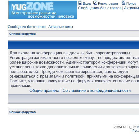
Вход
Регистрация
Поиск
Сообщения без ответов
|
Активны
Сообщения без ответов
|
Активные темы
Список форумов
Для входа на конференцию вы должны быть зарегистрированы.
Регистрация занимает всего несколько минут, но предоставляет ва
более широкие возможности. Администратором конференции могут
установлены также дополнительные привилегии для зарегистриро
пользователей. Прежде чем зарегистрироваться, вам следует
ознакомиться с правилами и политикой, принятыми на конференции
Помните, что ваше присутствие на форумах означает согласие со
правилами.
Общие правила
|
Соглашение о конфиденциальности
Список форумов
POWERED_BY
C
Рус