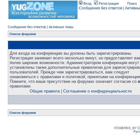
Вход
Регистрация
Поиск
Сообщения без ответов
|
Активны
Сообщения без ответов
|
Активные темы
Список форумов
Для входа на конференцию вы должны быть зарегистрированы.
Регистрация занимает всего несколько минут, но предоставляет ва
более широкие возможности. Администратором конференции могут
установлены также дополнительные привилегии для зарегистриро
пользователей. Прежде чем зарегистрироваться, вам следует
ознакомиться с правилами и политикой, принятыми на конференции
Помните, что ваше присутствие на форумах означает согласие со
правилами.
Общие правила
|
Соглашение о конфиденциальности
Список форумов
POWERED_BY
C
Рус