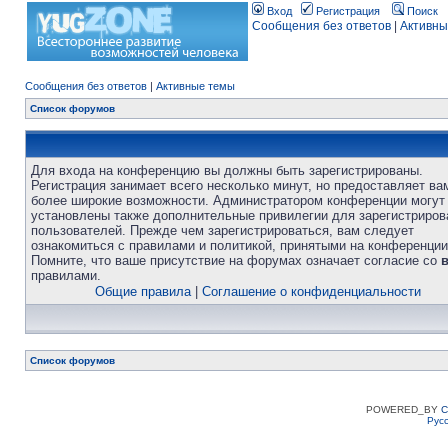
Вход
Регистрация
Поиск
Сообщения без ответов
|
Активны
Сообщения без ответов
|
Активные темы
Список форумов
Для входа на конференцию вы должны быть зарегистрированы.
Регистрация занимает всего несколько минут, но предоставляет ва
более широкие возможности. Администратором конференции могут
установлены также дополнительные привилегии для зарегистриро
пользователей. Прежде чем зарегистрироваться, вам следует
ознакомиться с правилами и политикой, принятыми на конференции
Помните, что ваше присутствие на форумах означает согласие со
правилами.
Общие правила
|
Соглашение о конфиденциальности
Список форумов
POWERED_BY
C
Рус