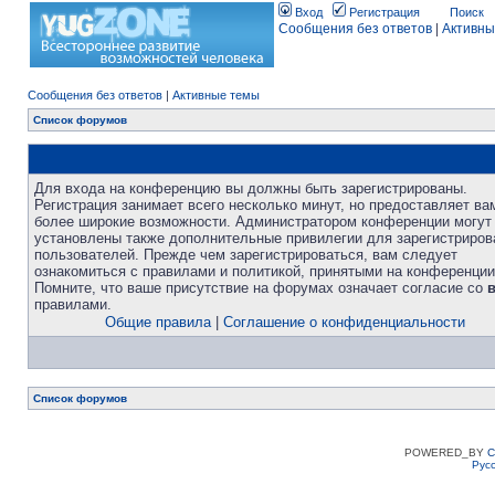
Вход
Регистрация
Поиск
Сообщения без ответов
|
Активны
Сообщения без ответов
|
Активные темы
Список форумов
Для входа на конференцию вы должны быть зарегистрированы.
Регистрация занимает всего несколько минут, но предоставляет ва
более широкие возможности. Администратором конференции могут
установлены также дополнительные привилегии для зарегистриро
пользователей. Прежде чем зарегистрироваться, вам следует
ознакомиться с правилами и политикой, принятыми на конференции
Помните, что ваше присутствие на форумах означает согласие со
правилами.
Общие правила
|
Соглашение о конфиденциальности
Список форумов
POWERED_BY
C
Рус