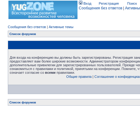
Вход
Регистрация
Поиск
Сообщения без ответов
|
Активны
Сообщения без ответов
|
Активные темы
Список форумов
Для входа на конференцию вы должны быть зарегистрированы. Регистрация зани
предоставляет вам более широкие возможности. Администратором конференции
дополнительные привилегии для зарегистрированных пользователей. Прежде че
ознакомиться с правилами и политикой, принятыми на конференции. Помните, 
означает согласие со
всеми
правилами.
Общие правила
|
Соглашение о конфиденциа
Список форумов