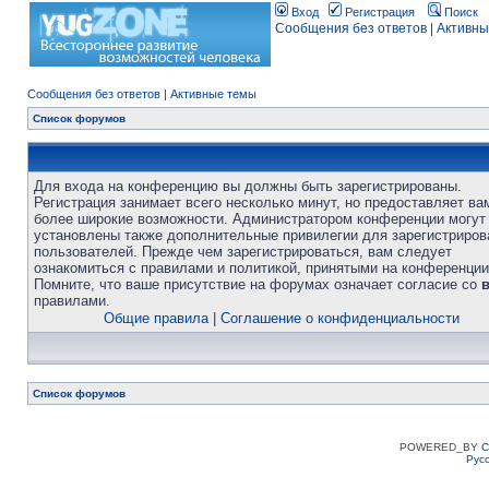
Вход
Регистрация
Поиск
Сообщения без ответов
|
Активны
Сообщения без ответов
|
Активные темы
Список форумов
Для входа на конференцию вы должны быть зарегистрированы.
Регистрация занимает всего несколько минут, но предоставляет ва
более широкие возможности. Администратором конференции могут
установлены также дополнительные привилегии для зарегистриро
пользователей. Прежде чем зарегистрироваться, вам следует
ознакомиться с правилами и политикой, принятыми на конференции
Помните, что ваше присутствие на форумах означает согласие со
правилами.
Общие правила
|
Соглашение о конфиденциальности
Список форумов
POWERED_BY
C
Рус