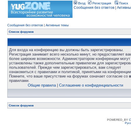
Вход
Регистрация
Поиск
Сообщения без ответов
|
Активны
Сообщения без ответов
|
Активные темы
Список форумов
Для входа на конференцию вы должны быть зарегистрированы.
Регистрация занимает всего несколько минут, но предоставляет ва
более широкие возможности. Администратором конференции могут
установлены также дополнительные привилегии для зарегистриро
пользователей. Прежде чем зарегистрироваться, вам следует
ознакомиться с правилами и политикой, принятыми на конференции
Помните, что ваше присутствие на форумах означает согласие со
правилами.
Общие правила
|
Соглашение о конфиденциальности
Список форумов
POWERED_BY
C
Рус