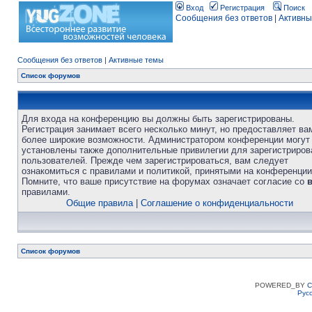
Вход
Регистрация
Поиск
Сообщения без ответов
|
Активны
Сообщения без ответов
|
Активные темы
Список форумов
Для входа на конференцию вы должны быть зарегистрированы.
Регистрация занимает всего несколько минут, но предоставляет ва
более широкие возможности. Администратором конференции могут
установлены также дополнительные привилегии для зарегистриро
пользователей. Прежде чем зарегистрироваться, вам следует
ознакомиться с правилами и политикой, принятыми на конференции
Помните, что ваше присутствие на форумах означает согласие со
правилами.
Общие правила
|
Соглашение о конфиденциальности
Список форумов
POWERED_BY
C
Рус