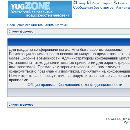
Вход
Регистрация
Поиск
Сообщения без ответов
|
Активны
Сообщения без ответов
|
Активные темы
Список форумов
Для входа на конференцию вы должны быть зарегистрированы.
Регистрация занимает всего несколько минут, но предоставляет ва
более широкие возможности. Администратором конференции могут
установлены также дополнительные привилегии для зарегистриро
пользователей. Прежде чем зарегистрироваться, вам следует
ознакомиться с правилами и политикой, принятыми на конференции
Помните, что ваше присутствие на форумах означает согласие со
правилами.
Общие правила
|
Соглашение о конфиденциальности
Список форумов
POWERED_BY
C
Рус