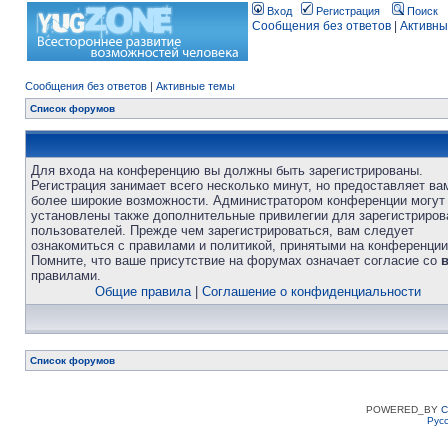
Вход
Регистрация
Поиск
Сообщения без ответов
|
Активны
Сообщения без ответов
|
Активные темы
Список форумов
Для входа на конференцию вы должны быть зарегистрированы.
Регистрация занимает всего несколько минут, но предоставляет ва
более широкие возможности. Администратором конференции могут
установлены также дополнительные привилегии для зарегистриро
пользователей. Прежде чем зарегистрироваться, вам следует
ознакомиться с правилами и политикой, принятыми на конференции
Помните, что ваше присутствие на форумах означает согласие со
правилами.
Общие правила
|
Соглашение о конфиденциальности
Список форумов
POWERED_BY
C
Рус