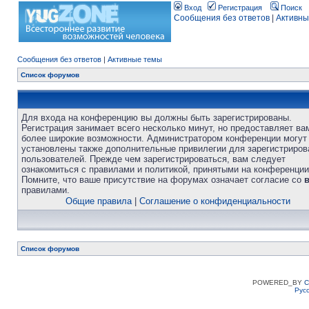
Вход
Регистрация
Поиск
Сообщения без ответов
|
Активны
Сообщения без ответов
|
Активные темы
Список форумов
Для входа на конференцию вы должны быть зарегистрированы.
Регистрация занимает всего несколько минут, но предоставляет ва
более широкие возможности. Администратором конференции могут
установлены также дополнительные привилегии для зарегистриро
пользователей. Прежде чем зарегистрироваться, вам следует
ознакомиться с правилами и политикой, принятыми на конференции
Помните, что ваше присутствие на форумах означает согласие со
правилами.
Общие правила
|
Соглашение о конфиденциальности
Список форумов
POWERED_BY
C
Рус