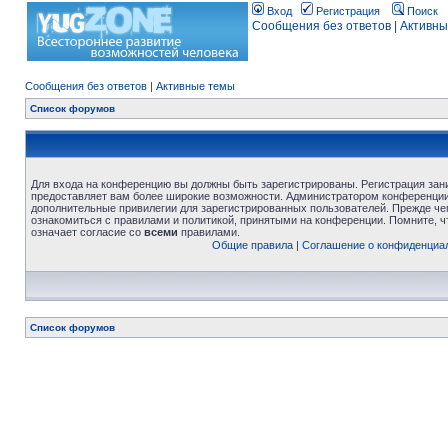
Вход
Регистрация
Поиск
Сообщения без ответов
|
Активны
Сообщения без ответов
|
Активные темы
Список форумов
Для входа на конференцию вы должны быть зарегистрированы. Регистрация зани
предоставляет вам более широкие возможности. Администратором конференции
дополнительные привилегии для зарегистрированных пользователей. Прежде че
ознакомиться с правилами и политикой, принятыми на конференции. Помните, 
означает согласие со
всеми
правилами.
Общие правила
|
Соглашение о конфиденциа
Список форумов