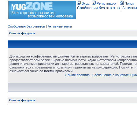
Вход
Регистрация
Поиск
Сообщения без ответов
|
Активны
Сообщения без ответов
|
Активные темы
Список форумов
Для входа на конференцию вы должны быть зарегистрированы. Регистрация зани
предоставляет вам более широкие возможности. Администратором конференции
дополнительные привилегии для зарегистрированных пользователей. Прежде че
ознакомиться с правилами и политикой, принятыми на конференции. Помните, 
означает согласие со
всеми
правилами.
Общие правила
|
Соглашение о конфиденциа
Список форумов