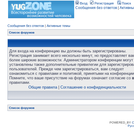
Вход
Регистрация
Поиск
Сообщения без ответов
|
Активны
Сообщения без ответов
|
Активные темы
Список форумов
Для входа на конференцию вы должны быть зарегистрированы.
Регистрация занимает всего несколько минут, но предоставляет ва
более широкие возможности. Администратором конференции могут
установлены также дополнительные привилегии для зарегистриро
пользователей. Прежде чем зарегистрироваться, вам следует
ознакомиться с правилами и политикой, принятыми на конференции
Помните, что ваше присутствие на форумах означает согласие со
правилами.
Общие правила
|
Соглашение о конфиденциальности
Список форумов
POWERED_BY
C
Рус