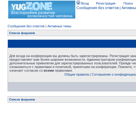
Вход
Регистрация
Поиск
Сообщения без ответов
|
Активны
Сообщения без ответов
|
Активные темы
Список форумов
Для входа на конференцию вы должны быть зарегистрированы. Регистрация зани
предоставляет вам более широкие возможности. Администратором конференции
дополнительные привилегии для зарегистрированных пользователей. Прежде че
ознакомиться с правилами и политикой, принятыми на конференции. Помните, 
означает согласие со
всеми
правилами.
Общие правила
|
Соглашение о конфиденциа
Список форумов