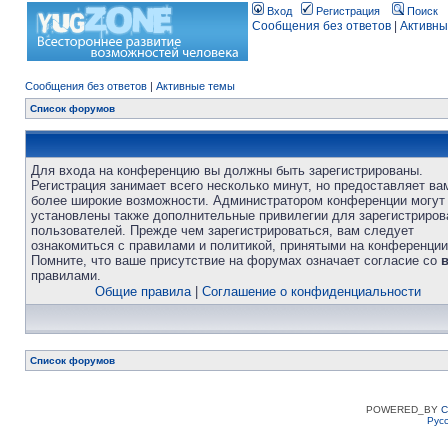
Вход
Регистрация
Поиск
Сообщения без ответов
|
Активны
Сообщения без ответов
|
Активные темы
Список форумов
Для входа на конференцию вы должны быть зарегистрированы.
Регистрация занимает всего несколько минут, но предоставляет ва
более широкие возможности. Администратором конференции могут
установлены также дополнительные привилегии для зарегистриро
пользователей. Прежде чем зарегистрироваться, вам следует
ознакомиться с правилами и политикой, принятыми на конференции
Помните, что ваше присутствие на форумах означает согласие со
правилами.
Общие правила
|
Соглашение о конфиденциальности
Список форумов
POWERED_BY
C
Рус